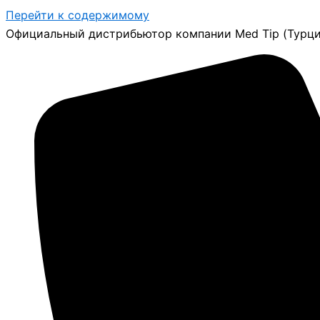
Перейти к содержимому
Официальный дистрибьютор компании Med Tip (Турци