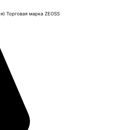
я) Торговая марка ZEOSS