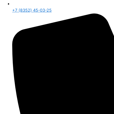
+7 (8352) 45-03-25