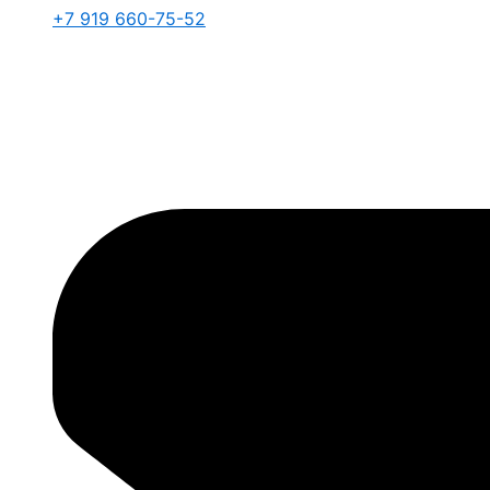
+7 919 660-75-52