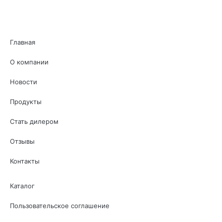
Главная
О компании
Новости
Продукты
Стать дилером
Отзывы
Контакты
Каталог
Пользовательское соглашение