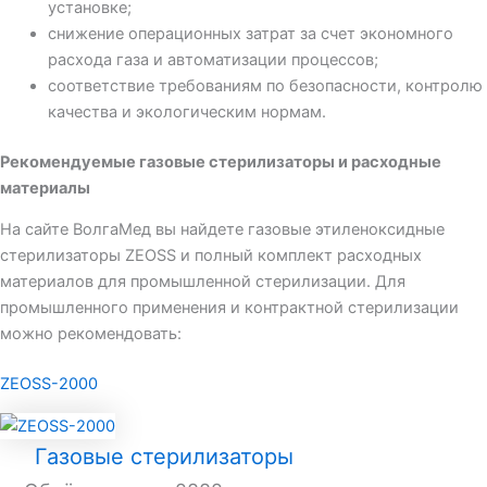
установке;
снижение операционных затрат за счет экономного
расхода газа и автоматизации процессов;
соответствие требованиям по безопасности, контролю
качества и экологическим нормам.
Рекомендуемые газовые стерилизаторы и расходные
материалы
На сайте ВолгаМед вы найдете газовые этиленоксидные
стерилизаторы ZEOSS и полный комплект расходных
материалов для промышленной стерилизации. Для
промышленного применения и контрактной стерилизации
можно рекомендовать:
ZEOSS-2000
Газовые стерилизаторы