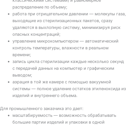
классическими системами) и равномерное
распределение по объему;
работа при отрицательном давлении — молекулы газа,
выходящие из стерилизационных пакетов, сразу
удаляются в выхлопную систему, минимизируя риск
опасных концентраций;
управление микрокомпьютером — автоматический
контроль температуры, влажности в реальном
времени;
запись цикла стерилизации каждые несколько секунд
с передачей данных на компьютер и графическим
выводом;
аэрация в той же камере с помощью вакуумной
системы — полное удаление остатков этиленоксида из
изделий и внутреннего объема.
Для промышленного заказчика это дает:
масштабируемость — возможность обрабатывать
большие партии изделий и упаковки в одной