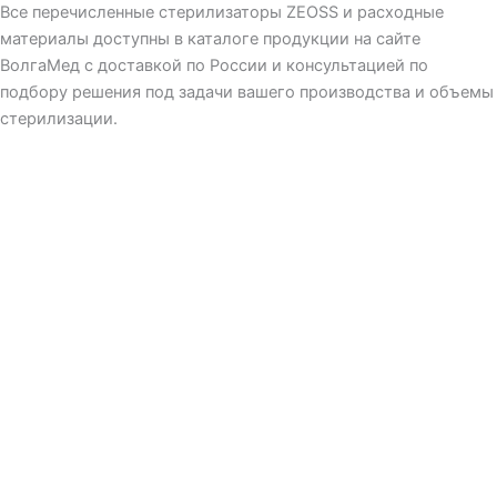
Все перечисленные стерилизаторы ZEOSS и расходные
материалы доступны в каталоге продукции на сайте
ВолгаМед с доставкой по России и консультацией по
подбору решения под задачи вашего производства и объемы
стерилизации.