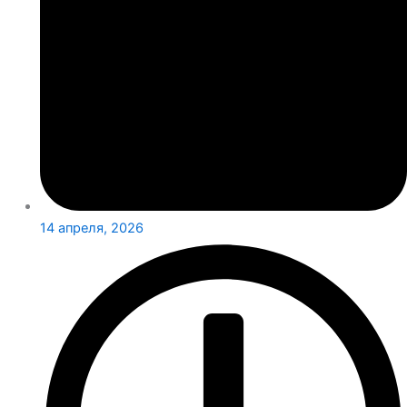
14 апреля, 2026