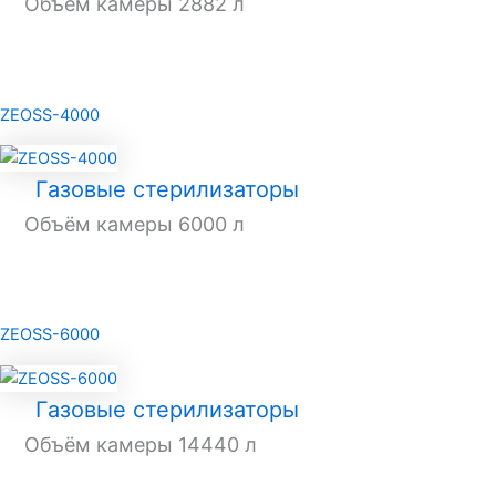
Объём камеры 2882 л
ZEOSS-4000
Газовые стерилизаторы
Объём камеры 6000 л
ZEOSS-6000
Газовые стерилизаторы
Объём камеры 14440 л