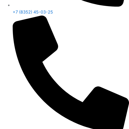
+7 (8352) 45-03-25