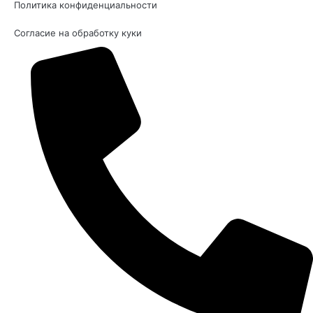
Политика конфиденциальности
Согласие на обработку куки