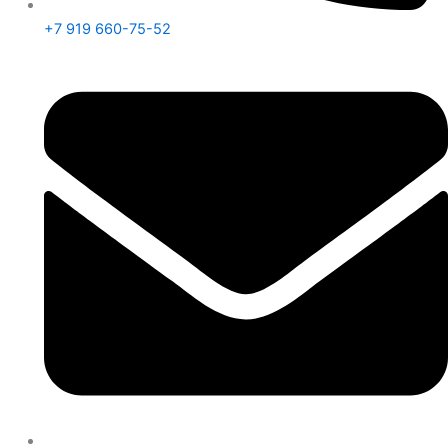
+7 919 660-75-52