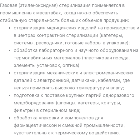
Газовая (этиленоксидная) стерилизация применяется в
промышленных масштабах, когда нужно обеспечить
стабильную стерильность больших объемов продукции:
стерилизация медицинских изделий на производстве и
в центрах контрактной стерилизации (катетеры,
системы, расходники, готовые наборы в упаковке);
обработка лабораторного и научного оборудования из
термолабильных материалов (пластиковая посуда,
элементы установок, оптика);
стерилизация механических и электромеханических
деталей с электроникой, датчиками, кабелями, где
нельзя применять высокую температуру и влагу;
подготовка к поставке крупных партий одноразового
медоборудования (шприцы, катетеры, контуры,
фильтры) в стерильном виде;
обработка упаковки и компонентов для
фармацевтической и смежной промышленности,
чувствительных к термическому воздействию.