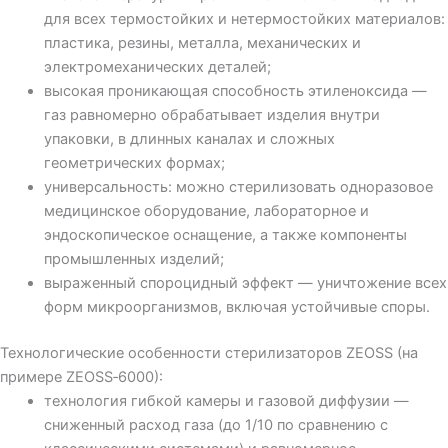
для всех термостойких и нетермостойких материалов:
пластика, резины, металла, механических и
электромеханических деталей;
высокая проникающая способность этиленоксида —
газ равномерно обрабатывает изделия внутри
упаковки, в длинных каналах и сложных
геометрических формах;
универсальность: можно стерилизовать одноразовое
медицинское оборудование, лабораторное и
эндоскопическое оснащение, а также компоненты
промышленных изделий;
выраженный спороцидный эффект — уничтожение всех
форм микроорганизмов, включая устойчивые споры.
Технологические особенности стерилизаторов ZEOSS (на
примере ZEOSS‑6000):
технология гибкой камеры и газовой диффузии —
сниженный расход газа (до 1/10 по сравнению с