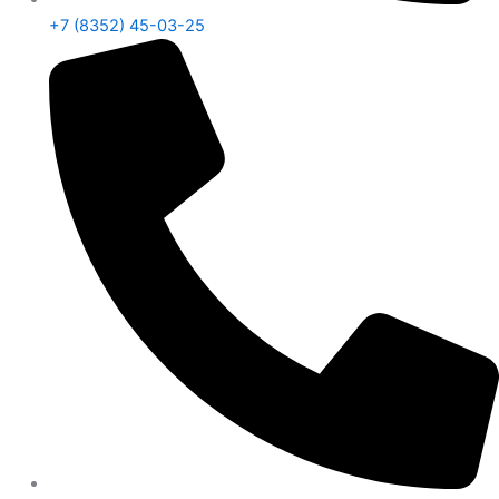
+7 (8352) 45-03-25