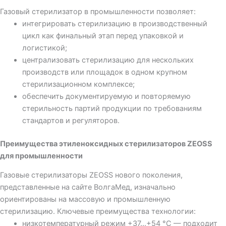
Газовый стерилизатор в промышленности позволяет:
интегрировать стерилизацию в производственный
цикл как финальный этап перед упаковкой и
логистикой;
централизовать стерилизацию для нескольких
производств или площадок в одном крупном
стерилизационном комплексе;
обеспечить документируемую и повторяемую
стерильность партий продукции по требованиям
стандартов и регуляторов.
Преимущества этиленоксидных стерилизаторов ZEOSS
для промышленности
Газовые стерилизаторы ZEOSS нового поколения,
представленные на сайте ВолгаМед, изначально
ориентированы на массовую и промышленную
стерилизацию. Ключевые преимущества технологии:
низкотемпературный режим +37…+54 °C — подходит